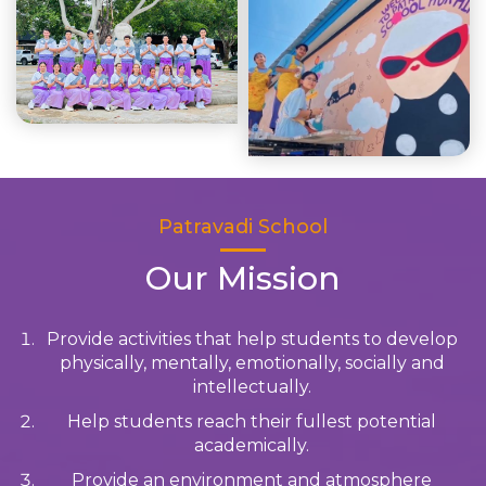
Patravadi School
Our Mission
Provide activities that help students to develop
physically, mentally, emotionally, socially and
intellectually.
Help students reach their fullest potential
academically.
Provide an environment and atmosphere