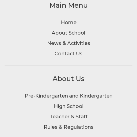
Main Menu
Home
About School
News & Activities
Contact Us
About Us
Pre-Kindergarten and Kindergarten
High School
Teacher & Staff
Rules & Regulations