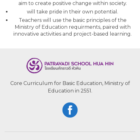
aim to create positive change within society.
will take pride in their own potential.
Teachers will use the basic principles of the
Ministry of Education requirments, paired with
innovative activities and project-based learning.
Core Curriculum for Basic Education, Ministry of
Education in 2551.