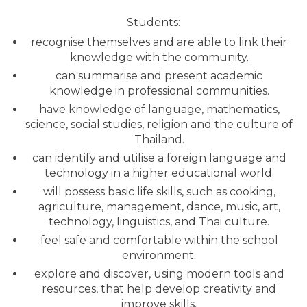
Students:
recognise themselves and are able to link their
knowledge with the community.
can summarise and present academic
knowledge in professional communities.
have knowledge of language, mathematics,
science, social studies, religion and the culture of
Thailand.
can identify and utilise a foreign language and
technology in a higher educational world.
will possess basic life skills, such as cooking,
agriculture, management, dance, music, art,
technology, linguistics, and Thai culture.
feel safe and comfortable within the school
environment.
explore and discover, using modern tools and
resources, that help develop creativity and
improve skills.