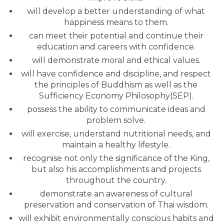
will develop a better understanding of what
happiness means to them.
can meet their potential and continue their
education and careers with confidence.
will demonstrate moral and ethical values.
will have confidence and discipline, and respect
the principles of Buddhism as well as the
Sufficiency Economy Philosophy(SEP).
possess the ability to communicate ideas and
problem solve.
will exercise, understand nutritional needs, and
maintain a healthy lifestyle.
recognise not only the significance of the King,
but also his accomplishments and projects
throughout the country.
demonstrate an awareness of cultural
preservation and conservation of Thai wisdom.
will exhibit environmentally conscious habits and