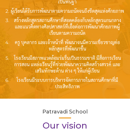
เป็นพื้นฐา
ผู้เรียนได้รับการพัฒนาตามความถนัดจนถึงขีดสุดแห่งศักยภาพ
สร้างหลักสูตรสถานศึกษาที่สอดคล้องกับหลักสูตรแกนกลาง
และแนวคิดทางศิลปศาสตร์ที่เอื้อต่อการพัฒนาศักยภาพผู้
เรียนตามความถนัด
ครู บุคลากร และเจ้าหน้าที่ พัฒนาจนมีความเชี่ยวชาญต่อ
หลักสูตรที่พัฒนาขึ้น
โรงเรียนมีสภาพแวดล้อมร่มรื่นเป็นธรรมชาติ มีสื่อการเรียน
การสอน แหล่งเรียนรู้ที่ช่วยพัฒนาความคิดสร้างสรรค์ และ
เสริมทักษะด้าน ต่าง ๆ ให้แก่ผู้เรียน
โรงเรียนมีระบบการบริหารจัดการภายในสถานศึกษาที่มี
ประสิทธิภาพ
Patravadi School
Our vision