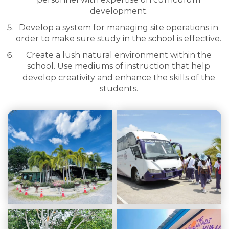
development.
Develop a system for managing site operations in
order to make sure study in the school is effective.
Create a lush natural environment within the
school. Use mediums of instruction that help
develop creativity and enhance the skills of the
students.