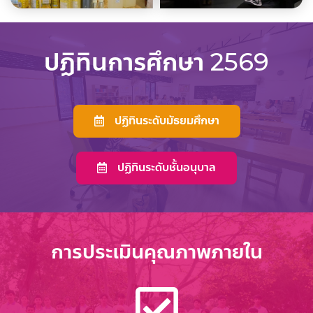
ปฏิทินการศึกษา 2569
ปฏิทินระดับมัธยมศึกษา
ปฏิทินระดับชั้นอนุบาล
การประเมินคุณภาพภายใน