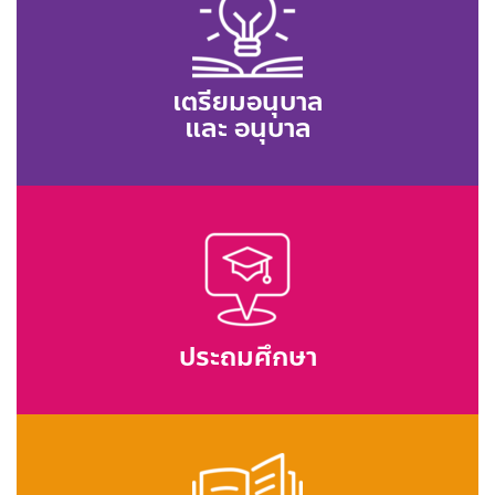
เตรียมอนุบาล
และ อนุบาล
ประถมศึกษา