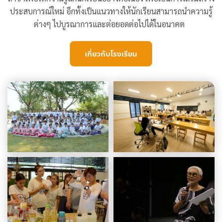
ประสบการณ์ใหม่ อีกทั้งเป็นแนวทางให้นักเรียนสามารถนำความรู้
ต่างๆ ไปบูรณาการและต่อยอดต่อไปได้ในอนาคต
เกี่ยวกับโรงเรียน