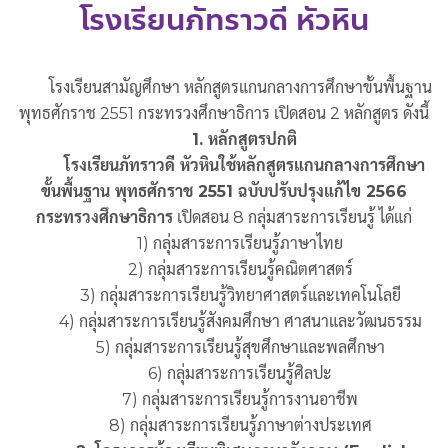
โรงเรียนภัทราวดี หัวหิน
โรงเรียนสามัญศึกษา หลักสูตรแกนกลางการศึกษาขั้นพื้นฐาน
พุทธศักราช 2551 กระทรวงศึกษาธิการ เปิดสอน 2 หลักสูตร ดังนี้
1. หลักสูตรปกติ
โรงเรียนภัทราวดี หัวหินใช้หลักสูตรแกนกลางการศึกษา
ขั้นพื้นฐาน พุทธศักราช 2551 ฉบับปรับปรุงแก้ไข 2566
กระทรวงศึกษาธิการ
เปิดสอน 8 กลุ่มสาระการเรียนรู้ ได้แก่
1) กลุ่มสาระการเรียนรู้ภาษาไทย
2) กลุ่มสาระการเรียนรู้คณิตศาสตร์
3) กลุ่มสาระการเรียนรู้วิทยาศาสตร์และเทคโนโลยี
4) กลุ่มสาระการเรียนรู้สังคมศึกษา ศาสนาและวัฒนธรรม
5) กลุ่มสาระการเรียนรู้สุขศึกษาและพลศึกษา
6) กลุ่มสาระการเรียนรู้ศิลปะ
7) กลุ่มสาระการเรียนรู้การงานอาชีพ
8) กลุ่มสาระการเรียนรู้ภาษาต่างประเทศ