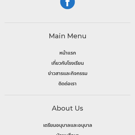
Main Menu
หน้าแรก
เกี่ยวกับโรงเรียน
ข่าวสารและกิจกรรม
ติดต่อเรา
About Us
เตรียมอนุบาลและอนุบาล