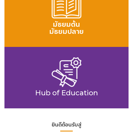
มัธยมต้น
มัธยมปลาย
Hub of Education
ยินดีต้อนรับสู่