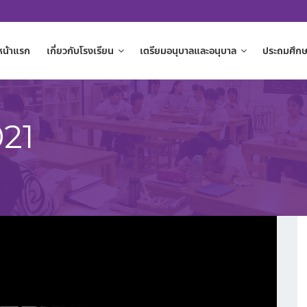
หน้าแรก
เกี่ยวกับโรงเรียน
เตรียมอนุบาลและอนุบาล
ประถมศึกษ
021