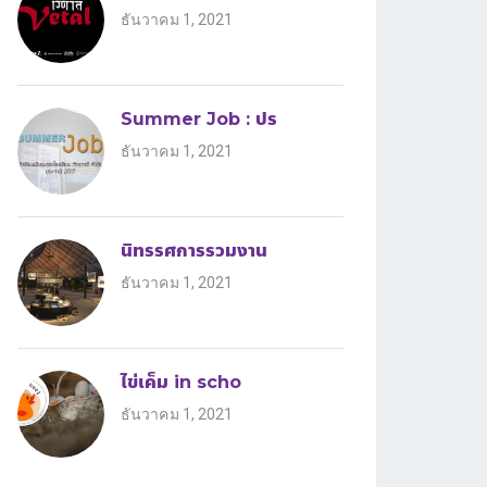
ธันวาคม 1, 2021
Summer Job : ปร
ธันวาคม 1, 2021
นิทรรศการรวมงาน
ธันวาคม 1, 2021
ไข่เค็ม in scho
ธันวาคม 1, 2021