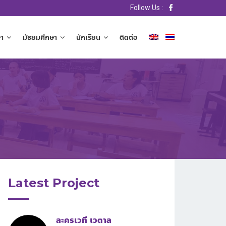
Follow Us :
า
มัธยมศึกษา
นักเรียน
ติดต่อ
Latest Project
ละครเวที เวตาล