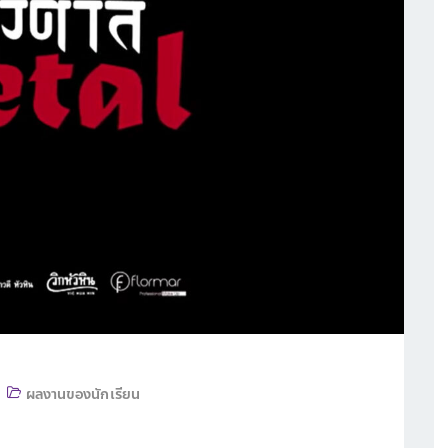
ผลงานของนักเรียน