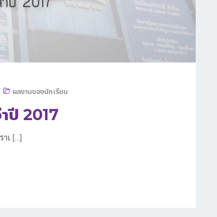
ผลงานของนักเรียน
ำปี 2017
ราเ […]